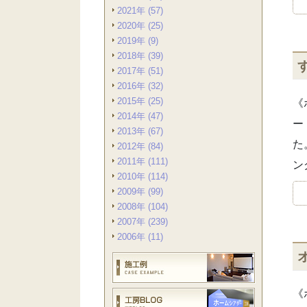
2021年 (57)
2020年 (25)
2019年 (9)
2018年 (39)
2017年 (51)
2016年 (32)
2015年 (25)
《
2014年 (47)
ー
2013年 (67)
た
2012年 (84)
2011年 (111)
ン
2010年 (114)
2009年 (99)
2008年 (104)
2007年 (239)
2006年 (11)
《