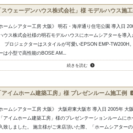
「スウェーデンハウス株式会社」様 モデルハウス施工
ホームシアター工房 大阪》 明石・海岸通り住宅公園 導入日 20
ハウス株式会社様の明石モデルハウスにホームシアターを導入
。 プロジェクターはスタイルが可愛いEPSON EMP-TW200H。
ーは小型で高性能のBOSE AM...
続きを読む
「アイムホーム建築工房」様 プレゼンルーム施工例
ホームシアター工房 大阪》 大阪府東大阪市 導入日 2005年 
「アイムホーム建築工房」様のプレゼンテーションルームにホ
入致しました。 施主様がご来店頂いた際、「ホームシアター