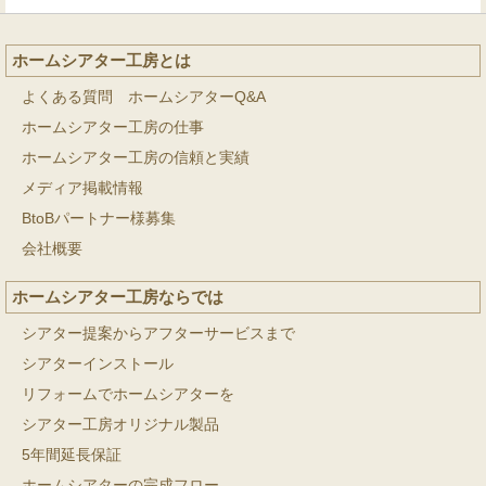
ホームシアター工房とは
よくある質問 ホームシアターQ&A
ホームシアター工房の仕事
ホームシアター工房の信頼と実績
メディア掲載情報
BtoBパートナー様募集
会社概要
ホームシアター工房ならでは
シアター提案からアフターサービスまで
シアターインストール
リフォームでホームシアターを
シアター工房オリジナル製品
5年間延長保証
ホームシアターの完成フロー