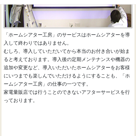
「ホームシアター工房」のサービスはホームシアターを導
入して終わりではありません。
むしろ、導入していただいてから本当のお付き合いが始ま
ると考えております。導入後の定期メンテナンスや機器の
追加や変更など、導入いただいたホームシアターをお客様
にいつまでも楽しんでいただけるようにすることも、「ホ
ームシアター工房」の仕事の一つです。
家電量販店では行うことのできないアフターサービスを行
っております。