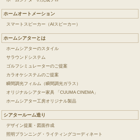
ホームオートメーション
スマートスピーカー（AIスピーカー）
ホームシアターとは
ホームシアターのスタイル
サラウンドシステム
ゴルフシミュレーターのご提案
カラオケシステムのご提案
瞬間調光フィルム（瞬間調光ガラス）
オリジナルシアター家具 「CUUMA CINEMA」
ホームシアター工房オリジナル製品
シアタールーム造り
デザイン提案・図面作成
照明プランニング・ライティングコーディネート