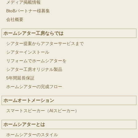
メディア掲載情報
BtoBパートナー様募集
会社概要
ホームシアター工房ならでは
シアター提案からアフターサービスまで
シアターインストール
リフォームでホームシアターを
シアター工房オリジナル製品
5年間延長保証
ホームシアターの完成フロー
ホームオートメーション
スマートスピーカー（AIスピーカー）
ホームシアターとは
ホームシアターのスタイル