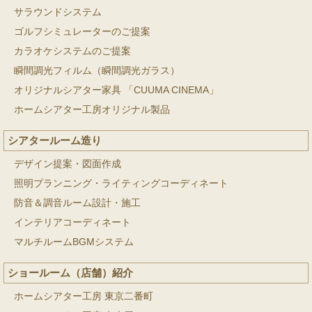
サラウンドシステム
ゴルフシミュレーターのご提案
カラオケシステムのご提案
瞬間調光フィルム（瞬間調光ガラス）
オリジナルシアター家具 「CUUMA CINEMA」
ホームシアター工房オリジナル製品
シアタールーム造り
デザイン提案・図面作成
照明プランニング・ライティングコーディネート
防音＆調音ルーム設計・施工
インテリアコーディネート
マルチルームBGMシステム
ショールーム（店舗）紹介
ホームシアター工房 東京二番町