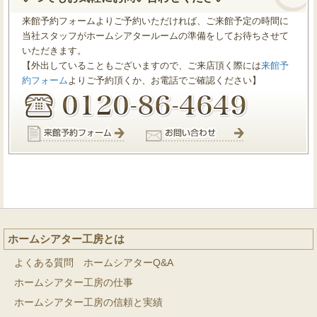
来館予約フォームよりご予約いただければ、ご来館予定の時間に
当社スタッフがホームシアタールームの準備をしてお待ちさせて
いただきます。
【外出していることもございますので、ご来店頂く際には
来館予
約フォーム
よりご予約頂くか、お電話でご確認ください】
ホームシアター工房とは
よくある質問 ホームシアターQ&A
ホームシアター工房の仕事
ホームシアター工房の信頼と実績