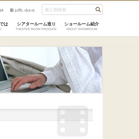
&A
お問い合わせ
では
シアタールーム造り
ショールーム紹介
E
THEATER ROOM PRODUCE
ABOUT SHOWROOM