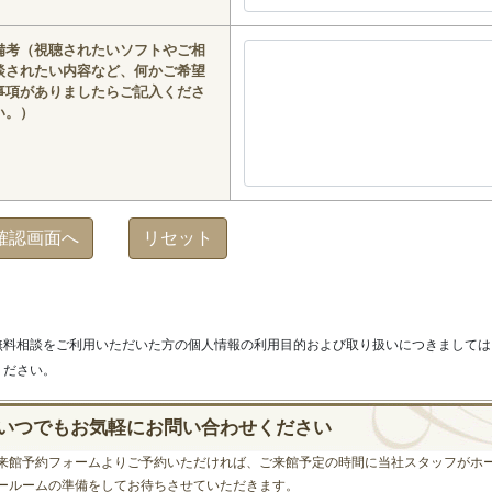
備考
（視聴されたいソフトやご相
談されたい内容など、何かご希望
事項がありましたらご記入くださ
い。）
無料相談をご利用いただいた方の個人情報の利用目的および取り扱いにつきましては
ください。
いつでもお気軽にお問い合わせください
来館予約フォームよりご予約いただければ、ご来館予定の時間に当社スタッフがホ
ールームの準備をしてお待ちさせていただきます。