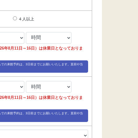
４人以上
2026年8月11日～16日）は休業日となっておりま
ムでの来館予約は、3日前までにお願いいたします。直前や当
2026年8月11日～16日）は休業日となっておりま
ムでの来館予約は、3日前までにお願いいたします。直前や当