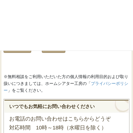
※無料相談をご利用いただいた方の個人情報の利用目的および取り
扱いにつきましては、ホームシアター工房の「
プライバシーポリシ
ー
」をご覧ください。
いつでもお気軽にお問い合わせください
お電話のお問い合わせはこちらからどうぞ
対応時間 10時～18時（水曜日を除く）