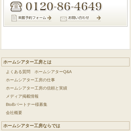
ホームシアター工房とは
よくある質問 ホームシアターQ&A
ホームシアター工房の仕事
ホームシアター工房の信頼と実績
メディア掲載情報
BtoBパートナー様募集
会社概要
ホームシアター工房ならでは