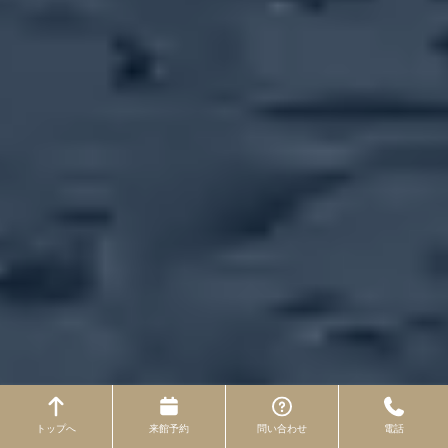
トップへ
来館予約
問い合わせ
電話