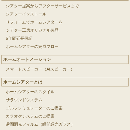
シアター提案からアフターサービスまで
シアターインストール
リフォームでホームシアターを
シアター工房オリジナル製品
5年間延長保証
ホームシアターの完成フロー
ホームオートメーション
スマートスピーカー（AIスピーカー）
ホームシアターとは
ホームシアターのスタイル
サラウンドシステム
ゴルフシミュレーターのご提案
カラオケシステムのご提案
瞬間調光フィルム（瞬間調光ガラス）