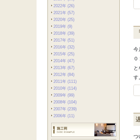
2022年 (26)
2021年 (57)
2020年 (25)
2019年 (9)
2018年 (39)
2017年 (51)
2016年 (32)
今
2015年 (25)
０
2014年 (47)
2013年 (67)
と
2012年 (84)
す
2011年 (111)
2010年 (114)
2009年 (99)
2008年 (104)
2007年 (239)
2006年 (11)
つ