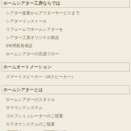
ホームシアター工房ならでは
シアター提案からアフターサービスまで
シアターインストール
リフォームでホームシアターを
シアター工房オリジナル製品
5年間延長保証
ホームシアターの完成フロー
ホームオートメーション
スマートスピーカー（AIスピーカー）
ホームシアターとは
ホームシアターのスタイル
サラウンドシステム
ゴルフシミュレーターのご提案
カラオケシステムのご提案