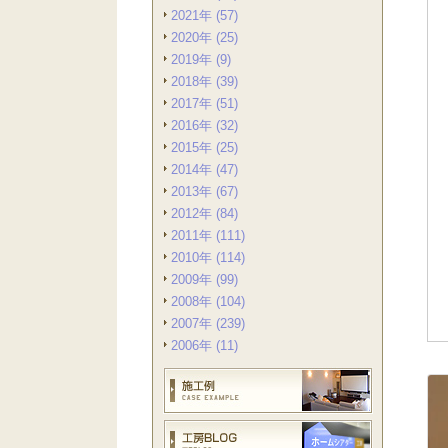
2021年 (57)
2020年 (25)
2019年 (9)
2018年 (39)
2017年 (51)
2016年 (32)
2015年 (25)
2014年 (47)
2013年 (67)
2012年 (84)
2011年 (111)
2010年 (114)
2009年 (99)
2008年 (104)
2007年 (239)
2006年 (11)