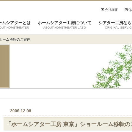
会社概要
Q
ームシアターとは
ホームシアター工房について
シアター工房なら
OUT HOMETHEATER
ABOUT HOMETHEATER LABO
ORIGINAL SERVIC
ルーム移転のご案内
2009.12.08
「ホームシアター工房 東京」ショールーム移転の