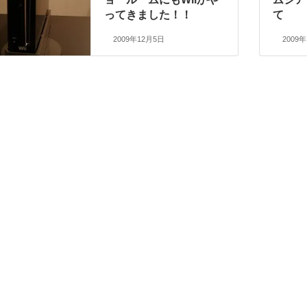
ってきました！！
て
2009年12月5日
2009