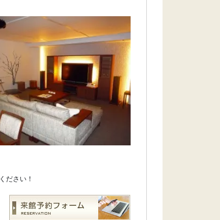
ください！