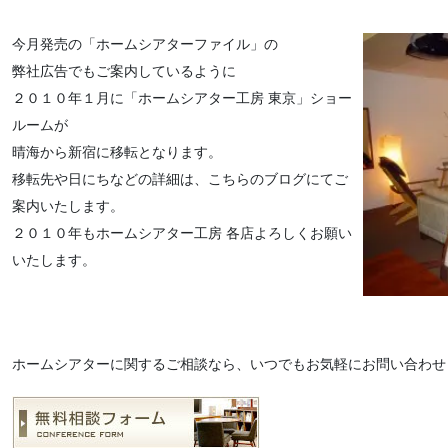
今月発売の「ホームシアターファイル」の
弊社広告でもご案内しているように
２０１０年１月に「ホームシアター工房 東京」ショー
ルームが
晴海から新宿に移転となります。
移転先や日にちなどの詳細は、こちらのブログにてご
案内いたします。
２０１０年もホームシアター工房 各店よろしくお願い
いたします。
ホームシアターに関するご相談なら、いつでもお気軽にお問い合わせ