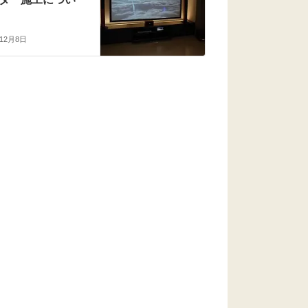
年12月8日