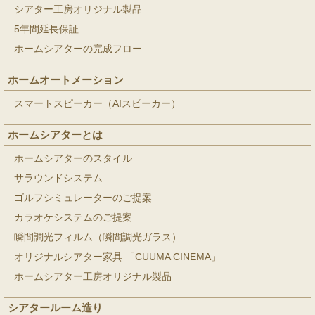
シアター工房オリジナル製品
5年間延長保証
ホームシアターの完成フロー
ホームオートメーション
スマートスピーカー（AIスピーカー）
ホームシアターとは
ホームシアターのスタイル
サラウンドシステム
ゴルフシミュレーターのご提案
カラオケシステムのご提案
瞬間調光フィルム（瞬間調光ガラス）
オリジナルシアター家具 「CUUMA CINEMA」
ホームシアター工房オリジナル製品
シアタールーム造り