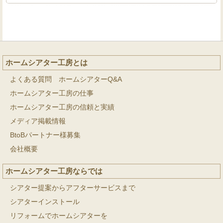
ホームシアター工房とは
よくある質問 ホームシアターQ&A
ホームシアター工房の仕事
ホームシアター工房の信頼と実績
メディア掲載情報
BtoBパートナー様募集
会社概要
ホームシアター工房ならでは
シアター提案からアフターサービスまで
シアターインストール
リフォームでホームシアターを