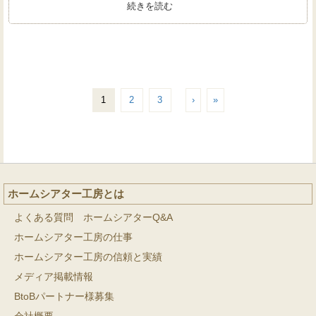
続きを読む
1
2
3
›
»
ホームシアター工房とは
よくある質問 ホームシアターQ&A
ホームシアター工房の仕事
ホームシアター工房の信頼と実績
メディア掲載情報
BtoBパートナー様募集