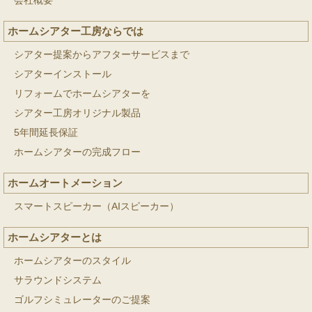
会社概要
ホームシアター工房ならでは
シアター提案からアフターサービスまで
シアターインストール
リフォームでホームシアターを
シアター工房オリジナル製品
5年間延長保証
ホームシアターの完成フロー
ホームオートメーション
スマートスピーカー（AIスピーカー）
ホームシアターとは
ホームシアターのスタイル
サラウンドシステム
ゴルフシミュレーターのご提案