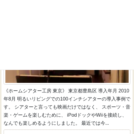
【東京都豊島区】リビングシアターで映画だけでなく
ゲームまで楽しめる
一戸建て新築
《ホームシアター工房 東京》 東京都豊島区 導入年月 2010
年8月 明るいリビングでの100インチシアターの導入事例で
す。 シアターと言っても映画だけではなく、 スポーツ・音
楽・ゲームを楽しむために、 iPodドックやWiiを接続し、
なんでも楽しめるようにしました。 最近では今...