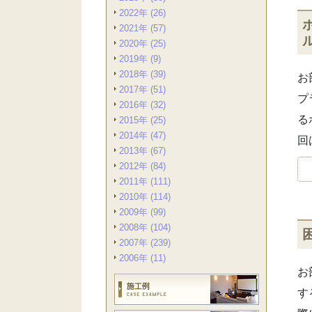
2022年 (26)
2021年 (57)
2020年 (25)
2019年 (9)
2018年 (39)
お
2017年 (51)
プ
2016年 (32)
る
2015年 (25)
2014年 (47)
回
2013年 (67)
2012年 (84)
2011年 (111)
2010年 (114)
2009年 (99)
2008年 (104)
2007年 (239)
2006年 (11)
お
す