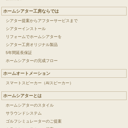
ホームシアター工房ならでは
シアター提案からアフターサービスまで
シアターインストール
リフォームでホームシアターを
シアター工房オリジナル製品
5年間延長保証
ホームシアターの完成フロー
ホームオートメーション
スマートスピーカー（AIスピーカー）
ホームシアターとは
ホームシアターのスタイル
サラウンドシステム
ゴルフシミュレーターのご提案