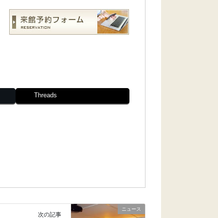
Threads
ニュース
次の記事