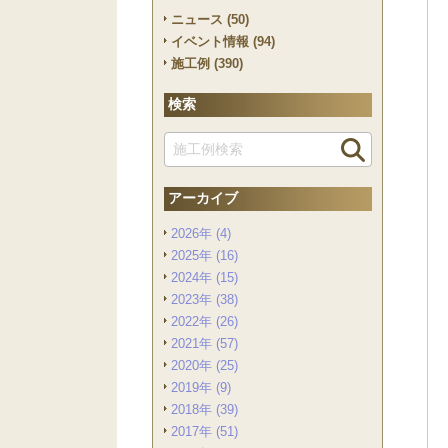
ニュース (50)
イベント情報 (94)
施工例 (390)
検索
アーカイブ
2026年 (4)
2025年 (16)
2024年 (15)
2023年 (38)
2022年 (26)
2021年 (57)
2020年 (25)
2019年 (9)
2018年 (39)
2017年 (51)