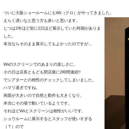
ついに大阪ショールームにもWii（クロ）がやってきました。
えらく遅いなと思う方も多いと思います。
じつは2年ほど前に2日ほど展示していた時期がありま
した。
本当ならそのまま展示してもよかったのですが…
Wiiのスクリーンでのあまりの楽しさに、
その日は店長ともども閉店後に2時間連続!!
でシアターとの相性のチェックしてしまいました。
ハマリ過ぎですね。
画面が大きいので自然と動作も大きくなり、
本当にその場で動いているようです。
それほどWiiとスクリーンは相性がいいです。
ショウルームに展示するとスタッフが使いすぎる
（？）ので