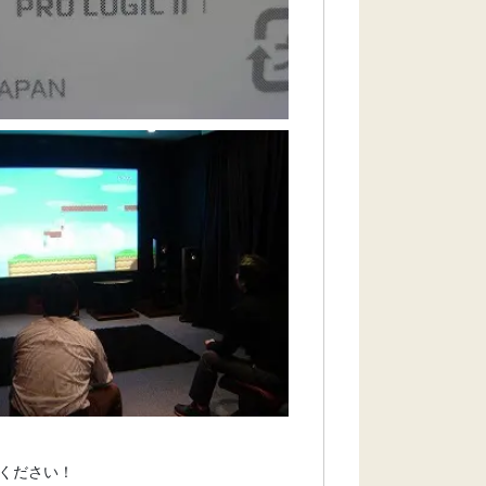
ください！