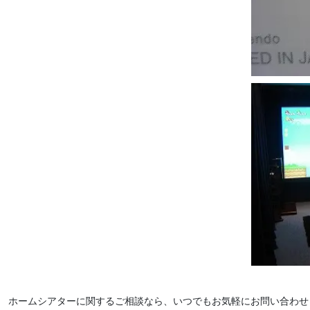
ホームシアターに関するご相談なら、いつでもお気軽にお問い合わせ