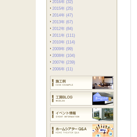
2016年 (32)
2015年 (25)
2014年 (47)
2013年 (67)
2012年 (84)
2011年 (111)
2010年 (114)
2009年 (99)
2008年 (104)
2007年 (239)
2006年 (11)