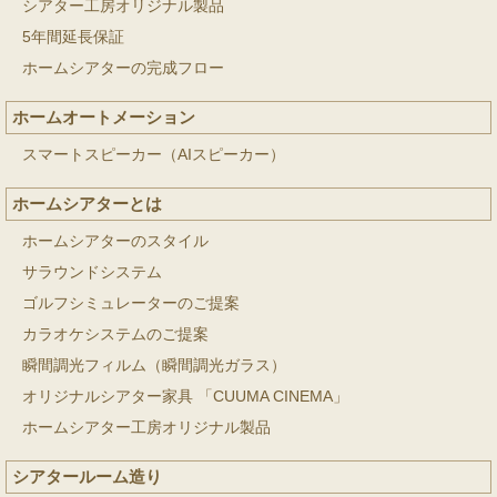
シアター工房オリジナル製品
5年間延長保証
ホームシアターの完成フロー
ホームオートメーション
スマートスピーカー（AIスピーカー）
ホームシアターとは
ホームシアターのスタイル
サラウンドシステム
ゴルフシミュレーターのご提案
カラオケシステムのご提案
瞬間調光フィルム（瞬間調光ガラス）
オリジナルシアター家具 「CUUMA CINEMA」
ホームシアター工房オリジナル製品
シアタールーム造り