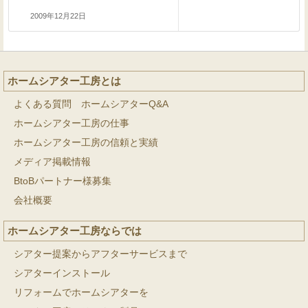
2009年12月22日
ホームシアター工房とは
よくある質問 ホームシアターQ&A
ホームシアター工房の仕事
ホームシアター工房の信頼と実績
メディア掲載情報
BtoBパートナー様募集
会社概要
ホームシアター工房ならでは
シアター提案からアフターサービスまで
シアターインストール
リフォームでホームシアターを