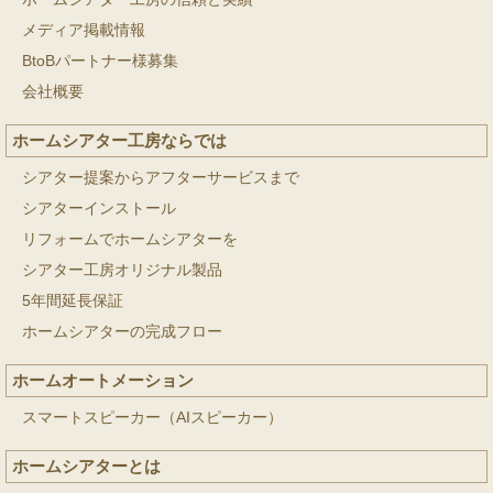
メディア掲載情報
BtoBパートナー様募集
会社概要
ホームシアター工房ならでは
シアター提案からアフターサービスまで
シアターインストール
リフォームでホームシアターを
シアター工房オリジナル製品
5年間延長保証
ホームシアターの完成フロー
ホームオートメーション
スマートスピーカー（AIスピーカー）
ホームシアターとは