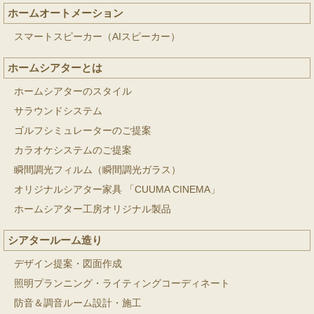
ホームオートメーション
スマートスピーカー（AIスピーカー）
ホームシアターとは
ホームシアターのスタイル
サラウンドシステム
ゴルフシミュレーターのご提案
カラオケシステムのご提案
瞬間調光フィルム（瞬間調光ガラス）
オリジナルシアター家具 「CUUMA CINEMA」
ホームシアター工房オリジナル製品
シアタールーム造り
デザイン提案・図面作成
照明プランニング・ライティングコーディネート
防音＆調音ルーム設計・施工