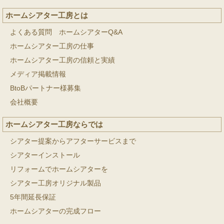
ホームシアター工房とは
よくある質問 ホームシアターQ&A
ホームシアター工房の仕事
ホームシアター工房の信頼と実績
メディア掲載情報
BtoBパートナー様募集
会社概要
ホームシアター工房ならでは
シアター提案からアフターサービスまで
シアターインストール
リフォームでホームシアターを
シアター工房オリジナル製品
5年間延長保証
ホームシアターの完成フロー