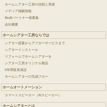
ホームシアター工房の信頼と実績
メディア掲載情報
BtoBパートナー様募集
会社概要
ホームシアター工房ならでは
シアター提案からアフターサービスまで
シアターインストール
リフォームでホームシアターを
シアター工房オリジナル製品
5年間延長保証
ホームシアターの完成フロー
ホームオートメーション
スマートスピーカー（AIスピーカー）
ホームシアターとは