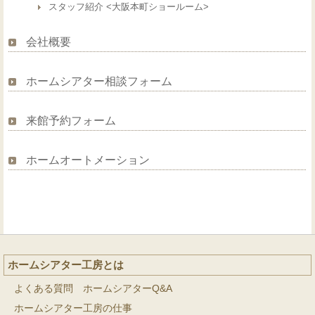
スタッフ紹介 <大阪本町ショールーム>
会社概要
ホームシアター相談フォーム
来館予約フォーム
ホームオートメーション
ホームシアター工房とは
よくある質問 ホームシアターQ&A
ホームシアター工房の仕事