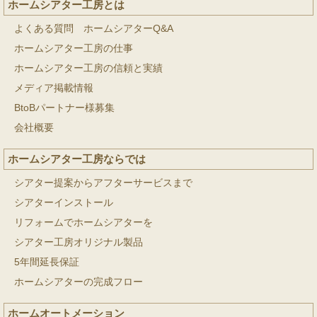
ホームシアター工房とは
よくある質問 ホームシアターQ&A
ホームシアター工房の仕事
ホームシアター工房の信頼と実績
メディア掲載情報
BtoBパートナー様募集
会社概要
ホームシアター工房ならでは
シアター提案からアフターサービスまで
シアターインストール
リフォームでホームシアターを
シアター工房オリジナル製品
5年間延長保証
ホームシアターの完成フロー
ホームオートメーション