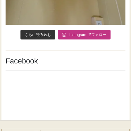
さらに読み込む
Instagram でフォロー
Facebook