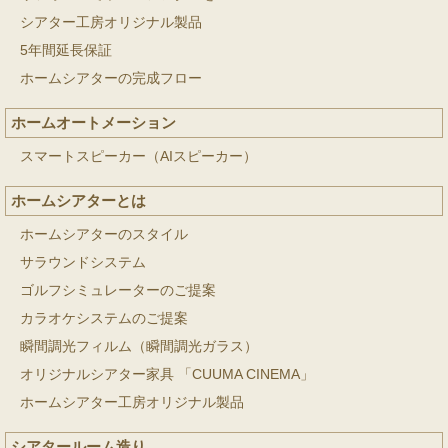
シアター工房オリジナル製品
5年間延長保証
ホームシアターの完成フロー
ホームオートメーション
スマートスピーカー（AIスピーカー）
ホームシアターとは
ホームシアターのスタイル
サラウンドシステム
ゴルフシミュレーターのご提案
カラオケシステムのご提案
瞬間調光フィルム（瞬間調光ガラス）
オリジナルシアター家具 「CUUMA CINEMA」
ホームシアター工房オリジナル製品
シアタールーム造り