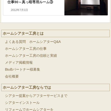
仕事90～真っ暗専用ルーム③
2012年7月1日
ホームシアター工房とは
よくある質問 ホームシアターQ&A
ホームシアター工房の仕事
ホームシアター工房の信頼と実績
メディア掲載情報
BtoBパートナー様募集
会社概要
ホームシアター工房ならでは
シアター提案からアフターサービスまで
シアターインストール
リフォームでホームシアターを