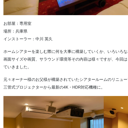
お部屋：専用室
場所：兵庫県
インストーラー：中川 英久
ホームシアターを楽しむ際に何を大事に構築していくか、いろいろな
画面サイズや画質、サラウンド環境等その内容は様々ですが、今回は
ていきました。
元々オーナー様のお父様が構築されていたシアタールームのリニュー
三管式プロジェクターから最新の4K・HDR対応機種に。