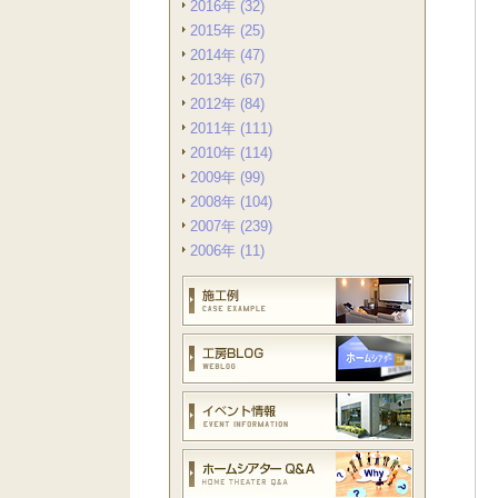
2016年 (32)
2015年 (25)
2014年 (47)
2013年 (67)
2012年 (84)
2011年 (111)
2010年 (114)
2009年 (99)
2008年 (104)
2007年 (239)
2006年 (11)