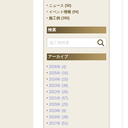
ニュース (50)
イベント情報 (94)
施工例 (390)
検索
アーカイブ
2026年 (4)
2025年 (16)
2024年 (15)
2023年 (38)
2022年 (26)
2021年 (57)
2020年 (25)
2019年 (9)
2018年 (39)
2017年 (51)