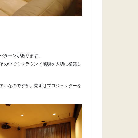
パターンがあります。
その中でもサラウンド環境を大切に構築し
アルなのですが、先ずはプロジェクターを