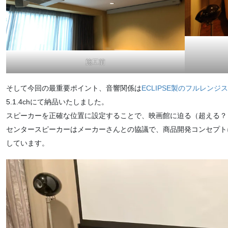
施工前
そして今回の最重要ポイント、音響関係は
ECLIPSE製のフルレンジ
5.1.4chにて納品いたしました。
スピーカーを正確な位置に設定することで、映画館に迫る（超える？
センタースピーカーはメーカーさんとの協議で、商品開発コンセプト
しています。