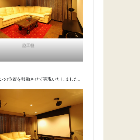
施工後
ンの位置を移動させて実現いたしました。