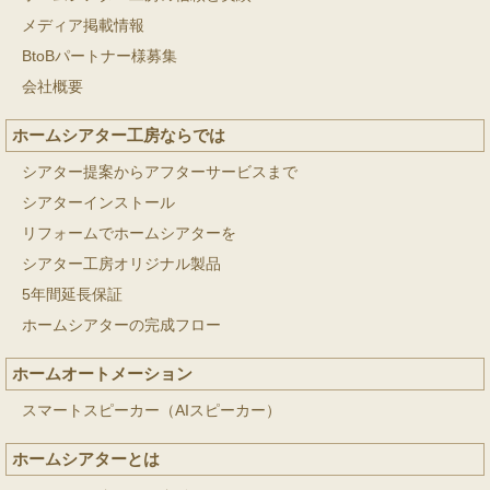
メディア掲載情報
BtoBパートナー様募集
会社概要
ホームシアター工房ならでは
シアター提案からアフターサービスまで
シアターインストール
リフォームでホームシアターを
シアター工房オリジナル製品
5年間延長保証
ホームシアターの完成フロー
ホームオートメーション
スマートスピーカー（AIスピーカー）
ホームシアターとは