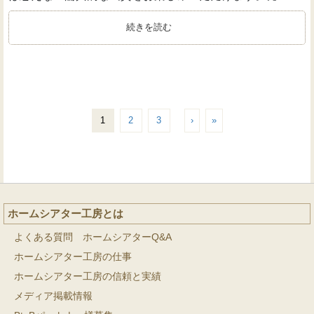
続きを読む
1
2
3
›
»
ホームシアター工房とは
よくある質問 ホームシアターQ&A
ホームシアター工房の仕事
ホームシアター工房の信頼と実績
メディア掲載情報