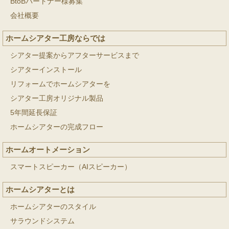
BtoBパートナー様募集
会社概要
ホームシアター工房ならでは
シアター提案からアフターサービスまで
シアターインストール
リフォームでホームシアターを
シアター工房オリジナル製品
5年間延長保証
ホームシアターの完成フロー
ホームオートメーション
スマートスピーカー（AIスピーカー）
ホームシアターとは
ホームシアターのスタイル
サラウンドシステム