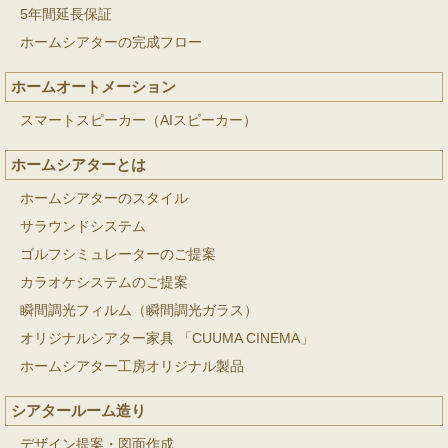
5年間延長保証
ホームシアターの完成フロー
ホームオートメーション
スマートスピーカー（AIスピーカー）
ホームシアターとは
ホームシアターのスタイル
サラウンドシステム
ゴルフシミュレーターのご提案
カラオケシステムのご提案
瞬間調光フィルム（瞬間調光ガラス）
オリジナルシアター家具 「CUUMA CINEMA」
ホームシアター工房オリジナル製品
シアタールーム造り
デザイン提案・図面作成