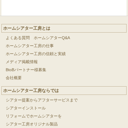
ホームシアター工房とは
よくある質問 ホームシアターQ&A
ホームシアター工房の仕事
ホームシアター工房の信頼と実績
メディア掲載情報
BtoBパートナー様募集
会社概要
ホームシアター工房ならでは
シアター提案からアフターサービスまで
シアターインストール
リフォームでホームシアターを
シアター工房オリジナル製品