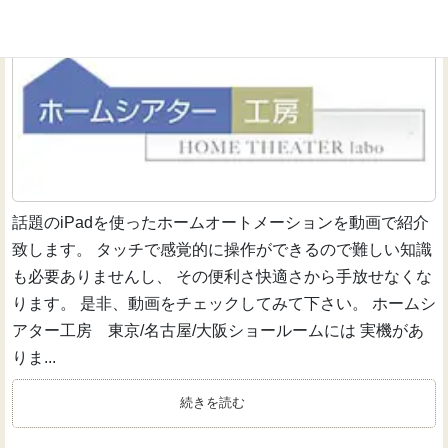
介1】
ホームオートメーションのお話
話題のiPadを使ったホームオートメーションを動画で紹介
致します。 タッチで感覚的に操作ができるので難しい知識
も必要ありませんし、 その便利さ快適さから手放せなくな
ります。 是非、動画をチェックしてみて下さい。 ホームシ
アター工房 東京/名古屋/大阪ショールームには 実機があ
りま...
続きを読む