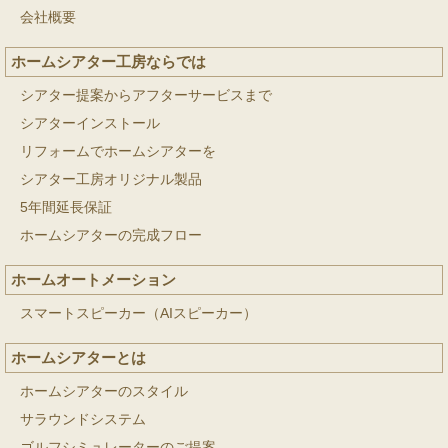
会社概要
ホームシアター工房ならでは
シアター提案からアフターサービスまで
シアターインストール
リフォームでホームシアターを
シアター工房オリジナル製品
5年間延長保証
ホームシアターの完成フロー
ホームオートメーション
スマートスピーカー（AIスピーカー）
ホームシアターとは
ホームシアターのスタイル
サラウンドシステム
ゴルフシミュレーターのご提案