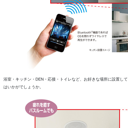
浴室・キッチン・DEN・応接・トイレなど、お好きな場所に設置し
はいかがでしょうか。