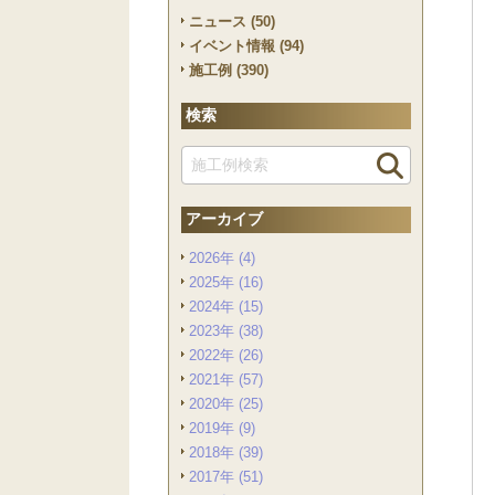
ニュース (50)
イベント情報 (94)
施工例 (390)
検索
アーカイブ
2026年 (4)
2025年 (16)
2024年 (15)
2023年 (38)
2022年 (26)
2021年 (57)
2020年 (25)
2019年 (9)
2018年 (39)
2017年 (51)