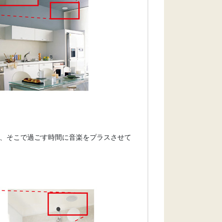
て、そこで過ごす時間に音楽をプラスさせて