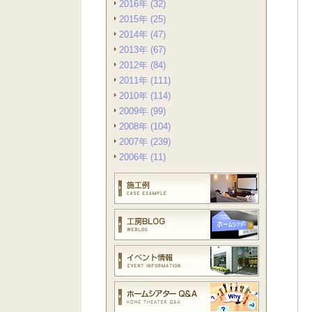
2016年 (32)
2015年 (25)
2014年 (47)
2013年 (67)
2012年 (84)
2011年 (111)
2010年 (114)
2009年 (99)
2008年 (104)
2007年 (239)
2006年 (11)