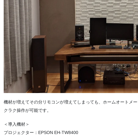
機材が増えてその分リモコンが増えてしまっても、ホームオートメー
クラク操作が可能です。
＜導入機材＞
プロジェクター：EPSON EH-TW8400