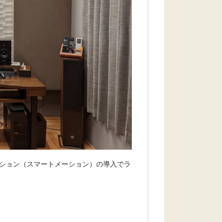
ション（スマートメーション）の導入でラ