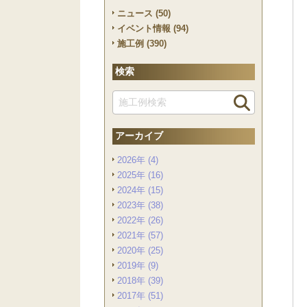
ニュース (50)
イベント情報 (94)
施工例 (390)
検索
アーカイブ
2026年 (4)
2025年 (16)
2024年 (15)
2023年 (38)
2022年 (26)
2021年 (57)
2020年 (25)
2019年 (9)
2018年 (39)
2017年 (51)