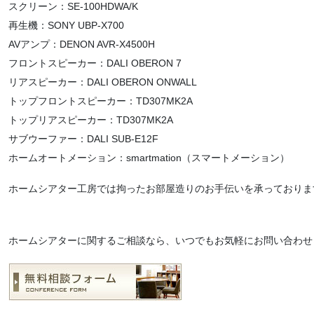
スクリーン：SE-100HDWA/K
再生機：SONY UBP-X700
AVアンプ：DENON AVR-X4500H
フロントスピーカー：DALI OBERON 7
リアスピーカー：DALI OBERON ONWALL
トップフロントスピーカー：TD307MK2A
トップリアスピーカー：TD307MK2A
サブウーファー：DALI SUB-E12F
ホームオートメーション：smartmation（スマートメーション）
ホームシアター工房では拘ったお部屋造りのお手伝いを承っておりま
ホームシアターに関するご相談なら、いつでもお気軽にお問い合わせ