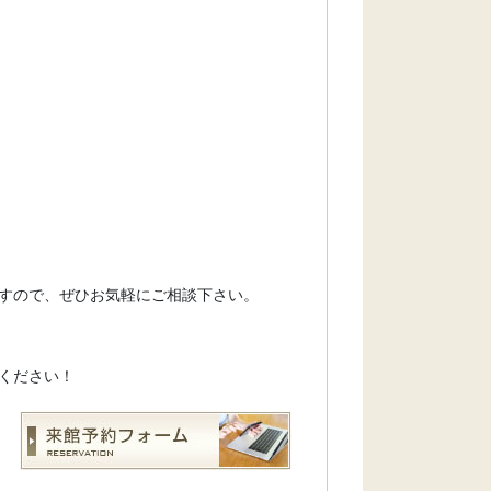
すので、ぜひお気軽にご相談下さい。
ください！