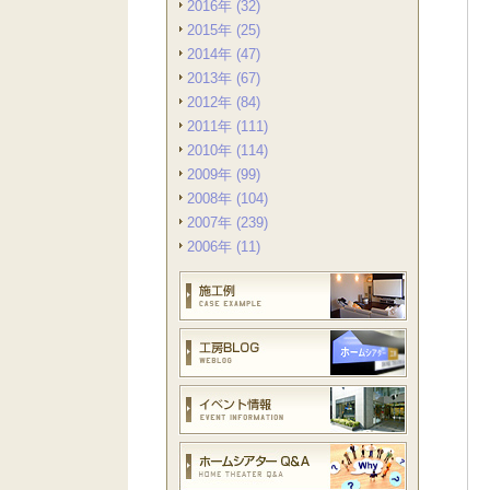
2016年 (32)
2015年 (25)
2014年 (47)
2013年 (67)
2012年 (84)
2011年 (111)
2010年 (114)
2009年 (99)
2008年 (104)
2007年 (239)
2006年 (11)