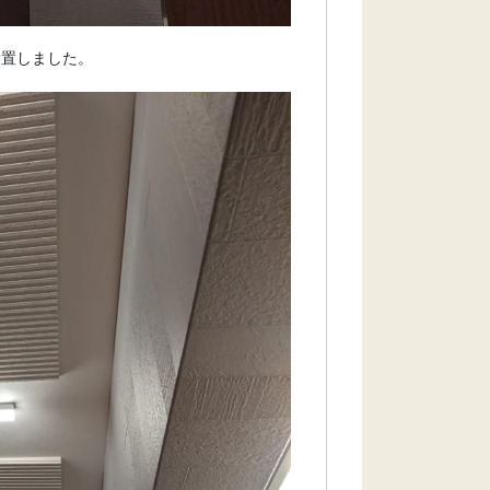
設置しました。