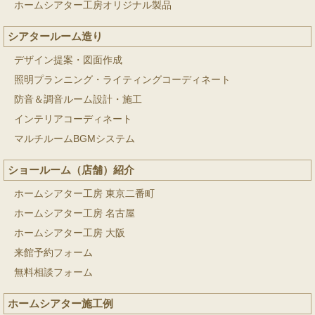
ホームシアター工房オリジナル製品
シアタールーム造り
デザイン提案・図面作成
照明プランニング・ライティングコーディネート
防音＆調音ルーム設計・施工
インテリアコーディネート
マルチルームBGMシステム
ショールーム（店舗）紹介
ホームシアター工房 東京二番町
ホームシアター工房 名古屋
ホームシアター工房 大阪
来館予約フォーム
無料相談フォーム
ホームシアター施工例