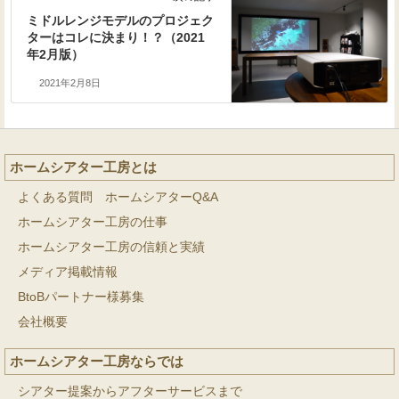
ミドルレンジモデルのプロジェク
ターはコレに決まり！？（2021
年2月版）
2021年2月8日
ホームシアター工房とは
よくある質問 ホームシアターQ&A
ホームシアター工房の仕事
ホームシアター工房の信頼と実績
メディア掲載情報
BtoBパートナー様募集
会社概要
ホームシアター工房ならでは
シアター提案からアフターサービスまで