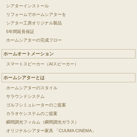
シアターインストール
リフォームでホームシアターを
シアター工房オリジナル製品
5年間延長保証
ホームシアターの完成フロー
ホームオートメーション
スマートスピーカー（AIスピーカー）
ホームシアターとは
ホームシアターのスタイル
サラウンドシステム
ゴルフシミュレーターのご提案
カラオケシステムのご提案
瞬間調光フィルム（瞬間調光ガラス）
オリジナルシアター家具 「CUUMA CINEMA」