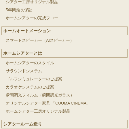
シアター工房オリジナル製品
5年間延長保証
ホームシアターの完成フロー
ホームオートメーション
スマートスピーカー（AIスピーカー）
ホームシアターとは
ホームシアターのスタイル
サラウンドシステム
ゴルフシミュレーターのご提案
カラオケシステムのご提案
瞬間調光フィルム（瞬間調光ガラス）
オリジナルシアター家具 「CUUMA CINEMA」
ホームシアター工房オリジナル製品
シアタールーム造り