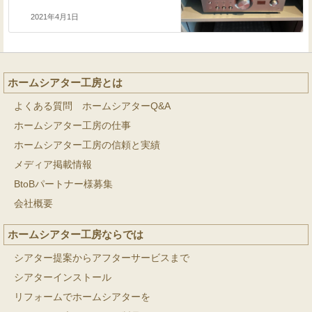
2021年4月1日
ホームシアター工房とは
よくある質問 ホームシアターQ&A
ホームシアター工房の仕事
ホームシアター工房の信頼と実績
メディア掲載情報
BtoBパートナー様募集
会社概要
ホームシアター工房ならでは
シアター提案からアフターサービスまで
シアターインストール
リフォームでホームシアターを