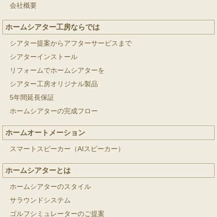
会社概要
ホームシアター工房ならでは
シアター提案からアフターサービスまで
シアターインストール
リフォームでホームシアターを
シアター工房オリジナル製品
5年間延長保証
ホームシアターの完成フロー
ホームオートメーション
スマートスピーカー（AIスピーカー）
ホームシアターとは
ホームシアターのスタイル
サラウンドシステム
ゴルフシミュレーターのご提案