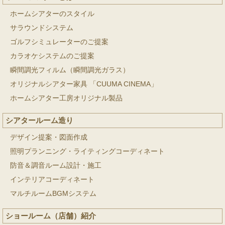
ホームシアターのスタイル
サラウンドシステム
ゴルフシミュレーターのご提案
カラオケシステムのご提案
瞬間調光フィルム（瞬間調光ガラス）
オリジナルシアター家具 「CUUMA CINEMA」
ホームシアター工房オリジナル製品
シアタールーム造り
デザイン提案・図面作成
照明プランニング・ライティングコーディネート
防音＆調音ルーム設計・施工
インテリアコーディネート
マルチルームBGMシステム
ショールーム（店舗）紹介