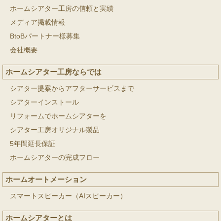
ホームシアター工房の信頼と実績
メディア掲載情報
BtoBパートナー様募集
会社概要
ホームシアター工房ならでは
シアター提案からアフターサービスまで
シアターインストール
リフォームでホームシアターを
シアター工房オリジナル製品
5年間延長保証
ホームシアターの完成フロー
ホームオートメーション
スマートスピーカー（AIスピーカー）
ホームシアターとは