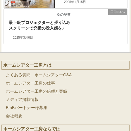
2025年1月15日
工房BLOG
次の記事
最上級プロジェクターと張り込み
スクリーンで究極の没入感を♪
2025年3月6日
ホームシアター工房とは
よくある質問 ホームシアターQ&A
ホームシアター工房の仕事
ホームシアター工房の信頼と実績
メディア掲載情報
BtoBパートナー様募集
会社概要
ホームシアター工房ならでは