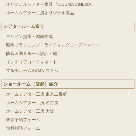
オリジナルシアター家具 「CUUMA CINEMA」
ホームシアター工房オリジナル製品
シアタールーム造り
デザイン提案・図面作成
照明プランニング・ライティングコーディネート
防音＆調音ルーム設計・施工
インテリアコーディネート
マルチルームBGMシステム
ショールーム（店舗）紹介
ホームシアター工房 東京二番町
ホームシアター工房 名古屋
ホームシアター工房 大阪
来館予約フォーム
無料相談フォーム