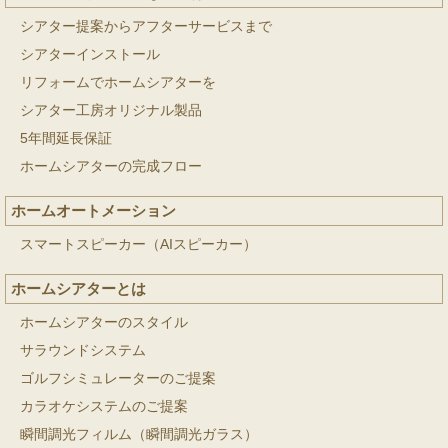
シアター提案からアフターサービスまで
シアターインストール
リフォームでホームシアターを
シアター工房オリジナル製品
5年間延長保証
ホームシアターの完成フロー
ホームオートメーション
スマートスピーカー（AIスピーカー）
ホームシアターとは
ホームシアターのスタイル
サラウンドシステム
ゴルフシミュレーターのご提案
カラオケシステムのご提案
瞬間調光フィルム（瞬間調光ガラス）