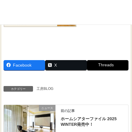
Threads
Facebook
X
工房BLOG
カテゴリー
ニュース
前の記事
ホームシアターファイル 2025
WINTER発売中！