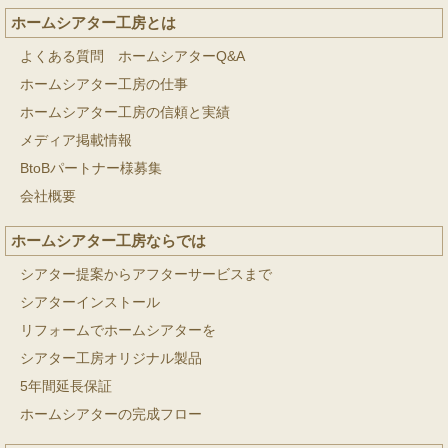
ホームシアター工房とは
よくある質問 ホームシアターQ&A
ホームシアター工房の仕事
ホームシアター工房の信頼と実績
メディア掲載情報
BtoBパートナー様募集
会社概要
ホームシアター工房ならでは
シアター提案からアフターサービスまで
シアターインストール
リフォームでホームシアターを
シアター工房オリジナル製品
5年間延長保証
ホームシアターの完成フロー