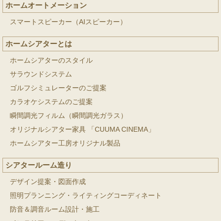
ホームオートメーション
スマートスピーカー（AIスピーカー）
ホームシアターとは
ホームシアターのスタイル
サラウンドシステム
ゴルフシミュレーターのご提案
カラオケシステムのご提案
瞬間調光フィルム（瞬間調光ガラス）
オリジナルシアター家具 「CUUMA CINEMA」
ホームシアター工房オリジナル製品
シアタールーム造り
デザイン提案・図面作成
照明プランニング・ライティングコーディネート
防音＆調音ルーム設計・施工