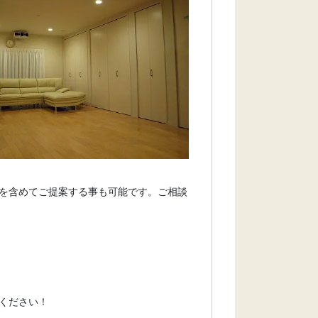
を含めてご提案する事も可能です。ご相談
ください！