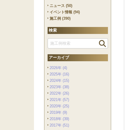
ニュース (50)
イベント情報 (94)
施工例 (390)
検索
アーカイブ
2026年 (4)
2025年 (16)
2024年 (15)
2023年 (38)
2022年 (26)
2021年 (57)
2020年 (25)
2019年 (9)
2018年 (39)
2017年 (51)