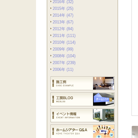
2016年 (32)
2015年 (25)
2014年 (47)
2013年 (67)
2012年 (84)
2011年 (111)
2010年 (114)
2009年 (99)
2008年 (104)
2007年 (239)
2006年 (11)