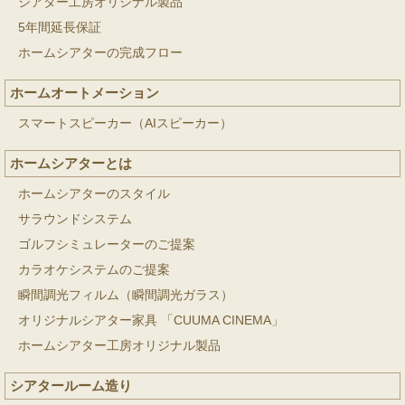
シアター工房オリジナル製品
5年間延長保証
ホームシアターの完成フロー
ホームオートメーション
スマートスピーカー（AIスピーカー）
ホームシアターとは
ホームシアターのスタイル
サラウンドシステム
ゴルフシミュレーターのご提案
カラオケシステムのご提案
瞬間調光フィルム（瞬間調光ガラス）
オリジナルシアター家具 「CUUMA CINEMA」
ホームシアター工房オリジナル製品
シアタールーム造り