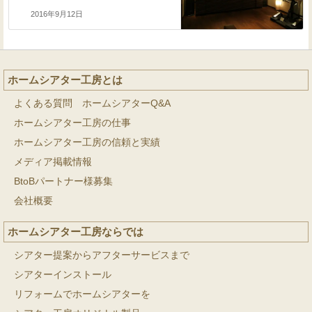
2016年9月12日
ホームシアター工房とは
よくある質問 ホームシアターQ&A
ホームシアター工房の仕事
ホームシアター工房の信頼と実績
メディア掲載情報
BtoBパートナー様募集
会社概要
ホームシアター工房ならでは
シアター提案からアフターサービスまで
シアターインストール
リフォームでホームシアターを