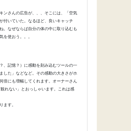
キンさんの広告が、、、そこには、「空気
が付いていた。なるほど、良いキャッチ
ね。なぜならば自分の体の中に取り込むも
気を使おう。。。
？、記憶？）に感動を刻み込むツールの一
ました」などなど。その感動の大きさがホ
何倍にも増幅してくれます。オーナーさん
は観れない」とおっしゃいます。これは感
ります。