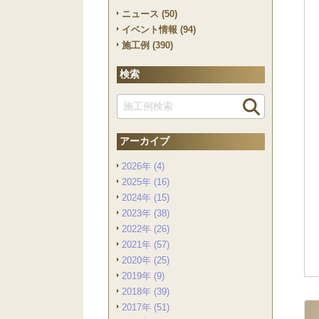
ニュース (50)
イベント情報 (94)
施工例 (390)
検索
アーカイブ
2026年 (4)
2025年 (16)
2024年 (15)
2023年 (38)
2022年 (26)
2021年 (57)
2020年 (25)
2019年 (9)
2018年 (39)
2017年 (51)