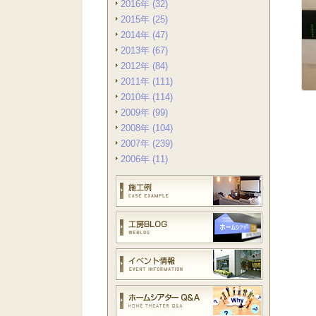
2016年 (32)
2015年 (25)
2014年 (47)
2013年 (67)
2012年 (84)
2011年 (111)
2010年 (114)
2009年 (99)
2008年 (104)
2007年 (239)
2006年 (11)