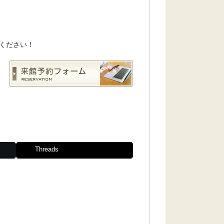
ください！
Threads