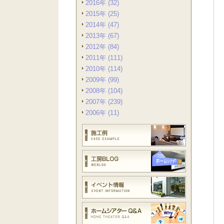
2016年 (32)
2015年 (25)
2014年 (47)
2013年 (67)
2012年 (84)
2011年 (111)
2010年 (114)
2009年 (99)
2008年 (104)
2007年 (239)
2006年 (11)