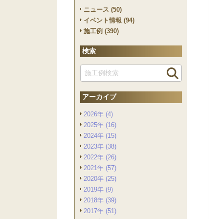
ニュース (50)
イベント情報 (94)
施工例 (390)
検索
アーカイブ
2026年 (4)
2025年 (16)
2024年 (15)
2023年 (38)
2022年 (26)
2021年 (57)
2020年 (25)
2019年 (9)
2018年 (39)
2017年 (51)