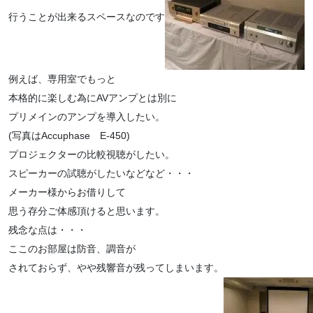
行うことが出来るスペースなのです
例えば、専用室でもっと
本格的に楽しむ為にAVアンプとは別に
プリメインのアンプを導入したい。
(写真はAccuphase E-450)
プロジェクターの比較視聴がしたい。
スピーカーの試聴がしたいなどなど・・・
メーカー様からお借りして
思う存分ご体感頂けると思います。
残念な点は・・・
ここのお部屋は防音、調音が
されておらず、やや残響音が残ってしまいます。