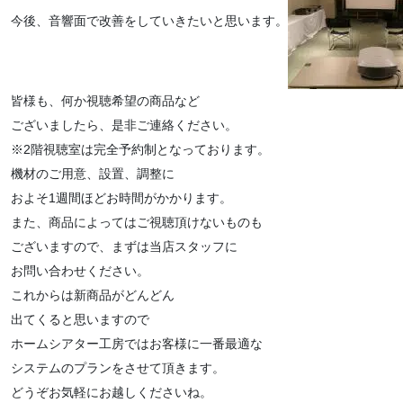
今後、音響面で改善をしていきたいと思います。
皆様も、何か視聴希望の商品など
ございましたら、是非ご連絡ください。
※2階視聴室は完全予約制となっております。
機材のご用意、設置、調整に
およそ1週間ほどお時間がかかります。
また、商品によってはご視聴頂けないものも
ございますので、まずは当店スタッフに
お問い合わせください。
これからは新商品がどんどん
出てくると思いますので
ホームシアター工房ではお客様に一番最適な
システムのプランをさせて頂きます。
どうぞお気軽にお越しくださいね。