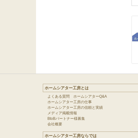
ホームシアター工房とは
よくある質問 ホームシアターQ&A
ホームシアター工房の仕事
ホームシアター工房の信頼と実績
メディア掲載情報
BtoBパートナー様募集
会社概要
ホームシアター工房ならでは