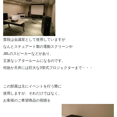
普段は会議室として使用していますが
なんとスチュアート製の電動スクリーンや
JBLのスピーカーなどがあり、
立派なシアタールームになるのです。
何故か天井には巨大な3管式プロジェクターまで・・・
この部屋は主にイベントを行う際に
使用しますが、それだけではなく、
お客様のご希望商品の視聴を