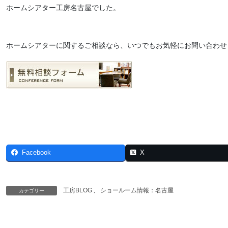
ホームシアター工房名古屋でした。
ホームシアターに関するご相談なら、いつでもお気軽にお問い合わせ
Facebook
X
工房BLOG
、
ショールーム情報：名古屋
カテゴリー