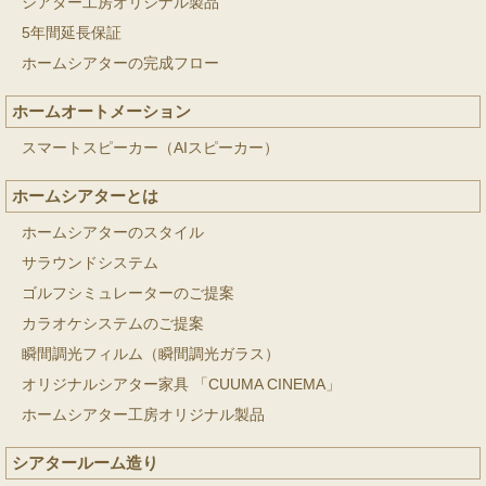
シアター工房オリジナル製品
5年間延長保証
ホームシアターの完成フロー
ホームオートメーション
スマートスピーカー（AIスピーカー）
ホームシアターとは
ホームシアターのスタイル
サラウンドシステム
ゴルフシミュレーターのご提案
カラオケシステムのご提案
瞬間調光フィルム（瞬間調光ガラス）
オリジナルシアター家具 「CUUMA CINEMA」
ホームシアター工房オリジナル製品
シアタールーム造り