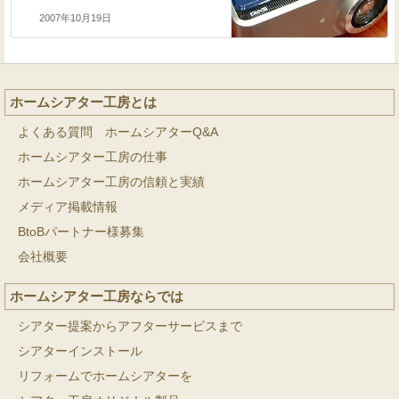
2007年10月19日
ホームシアター工房とは
よくある質問 ホームシアターQ&A
ホームシアター工房の仕事
ホームシアター工房の信頼と実績
メディア掲載情報
BtoBパートナー様募集
会社概要
ホームシアター工房ならでは
シアター提案からアフターサービスまで
シアターインストール
リフォームでホームシアターを