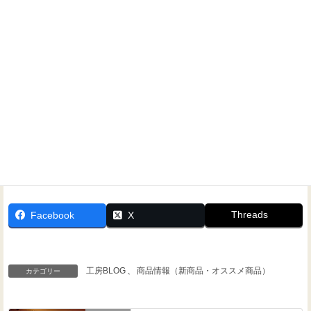
問い合わせください！
Threads
Facebook
X
工房BLOG
、
商品情報（新商品・オススメ商品）
カテゴリー