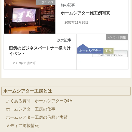
工房BLOG
前の記事
ホームシアター施工例写真
2007年11月28日
イベント情報
次の記事
恒例のビジネスパートナー様向け
イベント
2007年11月29日
ホームシアター工房とは
よくある質問 ホームシアターQ&A
ホームシアター工房の仕事
ホームシアター工房の信頼と実績
メディア掲載情報