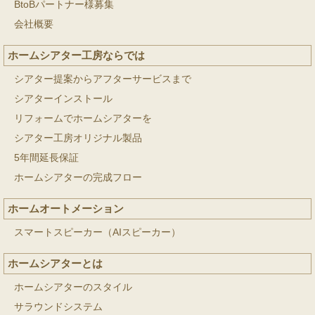
BtoBパートナー様募集
会社概要
ホームシアター工房ならでは
シアター提案からアフターサービスまで
シアターインストール
リフォームでホームシアターを
シアター工房オリジナル製品
5年間延長保証
ホームシアターの完成フロー
ホームオートメーション
スマートスピーカー（AIスピーカー）
ホームシアターとは
ホームシアターのスタイル
サラウンドシステム