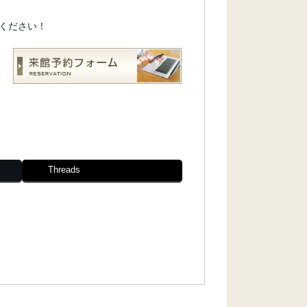
ください！
Threads