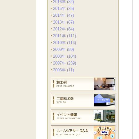
2016年 (32)
2015年 (25)
2014年 (47)
2013年 (67)
2012年 (84)
2011年 (111)
2010年 (114)
2009年 (99)
2008年 (104)
2007年 (239)
2006年 (11)