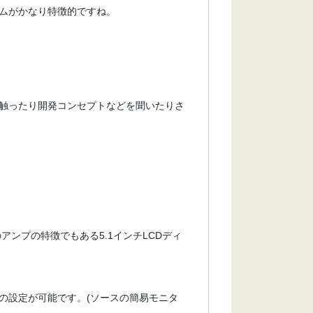
ムがかなり特徴的ですね。
触ったり開発コンセプトなどを聞いたりさ
ンプの特徴でもある5.1インチLCDディ
の設定が可能です。(ソースの簡易モニタ