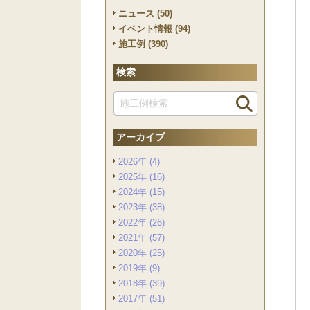
ニュース (50)
イベント情報 (94)
施工例 (390)
検索
アーカイブ
2026年 (4)
2025年 (16)
2024年 (15)
2023年 (38)
2022年 (26)
2021年 (57)
2020年 (25)
2019年 (9)
2018年 (39)
2017年 (51)