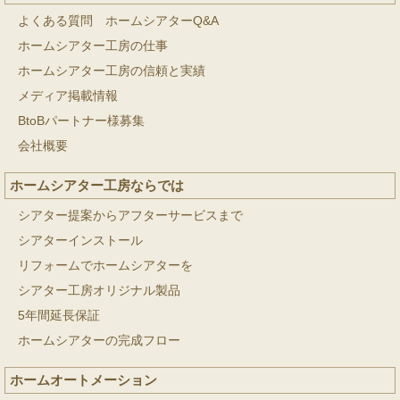
よくある質問 ホームシアターQ&A
ホームシアター工房の仕事
ホームシアター工房の信頼と実績
メディア掲載情報
BtoBパートナー様募集
会社概要
ホームシアター工房ならでは
シアター提案からアフターサービスまで
シアターインストール
リフォームでホームシアターを
シアター工房オリジナル製品
5年間延長保証
ホームシアターの完成フロー
ホームオートメーション