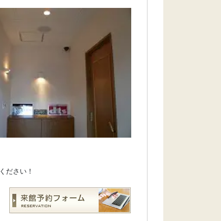
ください！