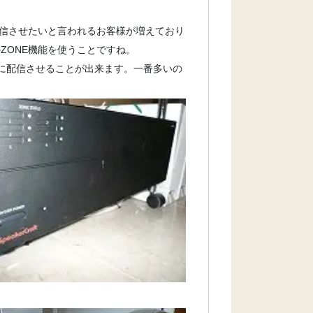
信させたいと言われるお客様が増えており
ZONE機能を使うことですね。
単に配信させることが出来ます。一番多いの