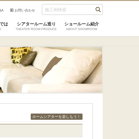
&A
お問い合わせ
では
シアタールーム造り
ショールーム紹介
E
THEATER ROOM PRODUCE
ABOUT SHOWROOM
ホームシアターを楽しもう！