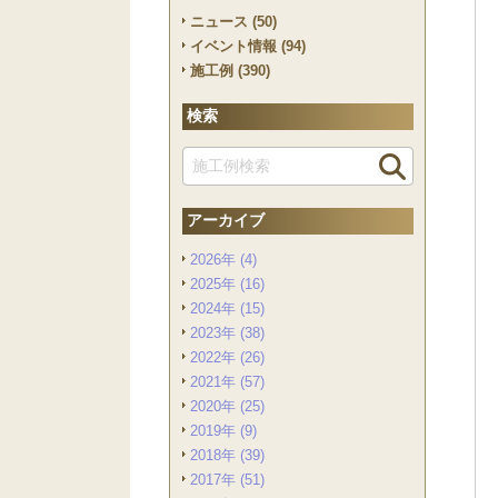
ニュース (50)
イベント情報 (94)
施工例 (390)
検索
アーカイブ
2026年 (4)
2025年 (16)
2024年 (15)
2023年 (38)
2022年 (26)
2021年 (57)
2020年 (25)
2019年 (9)
2018年 (39)
2017年 (51)