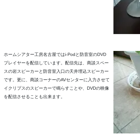
ホームシアター工房名古屋ではi-Podと防音室のDVD
プレイヤーを配信しています。配信先は、商談スペー
スの岩スピーカーと防音室入口の天井埋込スピーカー
です。更に、商談コーナーのAVセンターに入力させて
イクリプスのスピーカーで鳴らすことや、DVDの映像
を配信させることも出来ます。