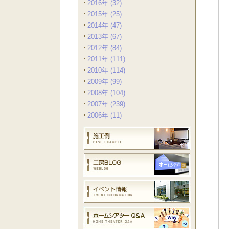
2016年 (32)
2015年 (25)
2014年 (47)
2013年 (67)
2012年 (84)
2011年 (111)
2010年 (114)
2009年 (99)
2008年 (104)
2007年 (239)
2006年 (11)