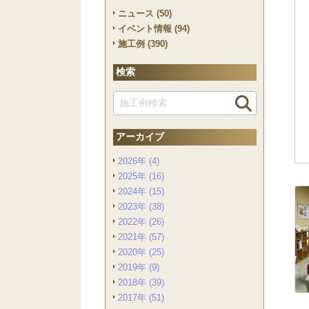
ニュース (50)
イベント情報 (94)
施工例 (390)
検索
アーカイブ
2026年 (4)
2025年 (16)
2024年 (15)
2023年 (38)
2022年 (26)
2021年 (57)
2020年 (25)
2019年 (9)
2018年 (39)
2017年 (51)