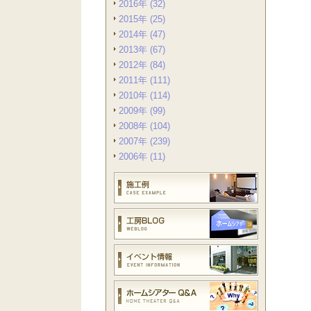
2016年 (32)
2015年 (25)
2014年 (47)
2013年 (67)
2012年 (84)
2011年 (111)
2010年 (114)
2009年 (99)
2008年 (104)
2007年 (239)
2006年 (11)