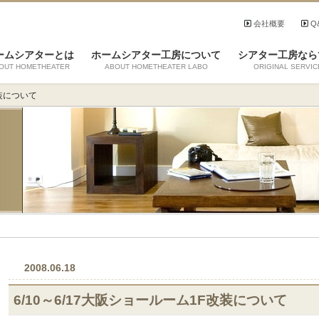
会社概要
Q
ームシアターとは
ホームシアター工房について
シアター工房なら
OUT HOMETHEATER
ABOUT HOMETHEATER LABO
ORIGINAL SERVIC
改装について
2008.06.18
6/10～6/17大阪ショールーム1F改装について