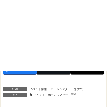
問い合わせください！
Threads
Facebook
X
イベント情報
、
ホームシアター工房 大阪
カテゴリー
イベント ホームシアター 照明
タグ