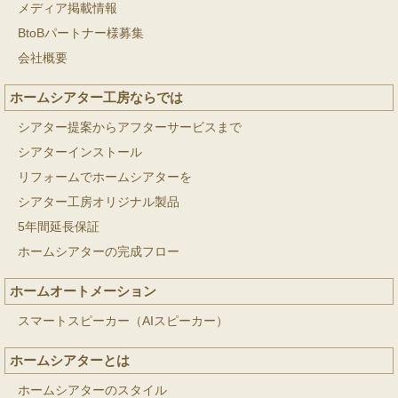
メディア掲載情報
BtoBパートナー様募集
会社概要
ホームシアター工房ならでは
シアター提案からアフターサービスまで
シアターインストール
リフォームでホームシアターを
シアター工房オリジナル製品
5年間延長保証
ホームシアターの完成フロー
ホームオートメーション
スマートスピーカー（AIスピーカー）
ホームシアターとは
ホームシアターのスタイル