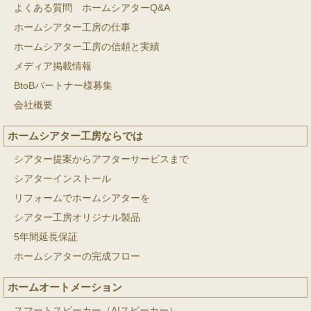
よくある質問 ホームシアターQ&A
ホームシアター工房の仕事
ホームシアター工房の信頼と実績
メディア掲載情報
BtoBパートナー様募集
会社概要
ホームシアター工房ならでは
シアター提案からアフターサービスまで
シアターインストール
リフォームでホームシアターを
シアター工房オリジナル製品
5年間延長保証
ホームシアターの完成フロー
ホームオートメーション
スマートスピーカー（AIスピーカー）