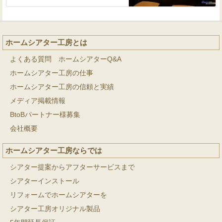
ホームシアター工房とは
よくある質問 ホームシアターQ&A
ホームシアター工房の仕事
ホームシアター工房の信頼と実績
メディア掲載情報
BtoBパートナー様募集
会社概要
ホームシアター工房ならでは
シアター提案からアフターサービスまで
シアターインストール
リフォームでホームシアターを
シアター工房オリジナル製品