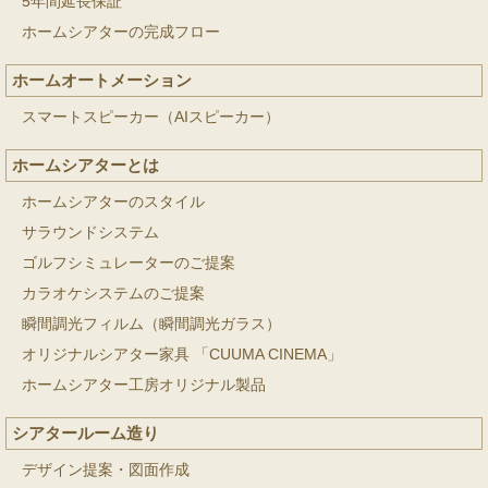
5年間延長保証
ホームシアターの完成フロー
ホームオートメーション
スマートスピーカー（AIスピーカー）
ホームシアターとは
ホームシアターのスタイル
サラウンドシステム
ゴルフシミュレーターのご提案
カラオケシステムのご提案
瞬間調光フィルム（瞬間調光ガラス）
オリジナルシアター家具 「CUUMA CINEMA」
ホームシアター工房オリジナル製品
シアタールーム造り
デザイン提案・図面作成