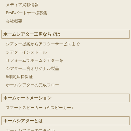
メディア掲載情報
BtoBパートナー様募集
会社概要
ホームシアター工房ならでは
シアター提案からアフターサービスまで
シアターインストール
リフォームでホームシアターを
シアター工房オリジナル製品
5年間延長保証
ホームシアターの完成フロー
ホームオートメーション
スマートスピーカー（AIスピーカー）
ホームシアターとは
ホームシアターのスタイル