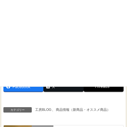
問い合わせください！
Threads
Facebook
X
工房BLOG
、
商品情報（新商品・オススメ商品）
カテゴリー