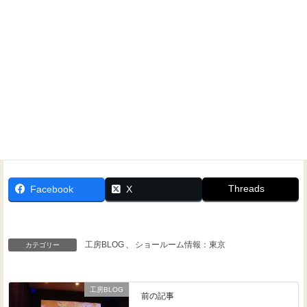
Threads
Facebook
X
工房BLOG
、
ショールーム情報：東京
カテゴリー
工房BLOG
前の記事