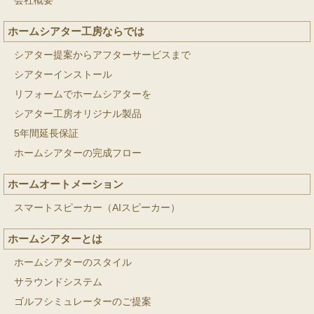
会社概要
ホームシアター工房ならでは
シアター提案からアフターサービスまで
シアターインストール
リフォームでホームシアターを
シアター工房オリジナル製品
5年間延長保証
ホームシアターの完成フロー
ホームオートメーション
スマートスピーカー（AIスピーカー）
ホームシアターとは
ホームシアターのスタイル
サラウンドシステム
ゴルフシミュレーターのご提案