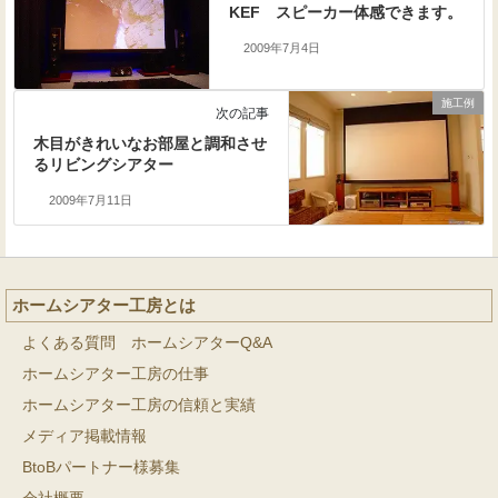
KEF スピーカー体感できます。
2009年7月4日
施工例
次の記事
木目がきれいなお部屋と調和させ
るリビングシアター
2009年7月11日
ホームシアター工房とは
よくある質問 ホームシアターQ&A
ホームシアター工房の仕事
ホームシアター工房の信頼と実績
メディア掲載情報
BtoBパートナー様募集