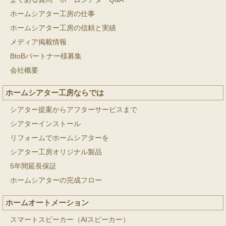
ホームシアター工房の仕事
ホームシアター工房の信頼と実績
メディア掲載情報
BtoBパートナー様募集
会社概要
ホームシアター工房ならでは
シアター提案からアフターサービスまで
シアターインストール
リフォームでホームシアターを
シアター工房オリジナル製品
5年間延長保証
ホームシアターの完成フロー
ホームオートメーション
スマートスピーカー（AIスピーカー）